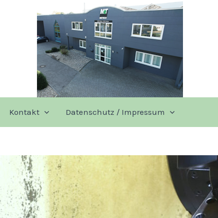
Kontakt
Datenschutz / Impressum