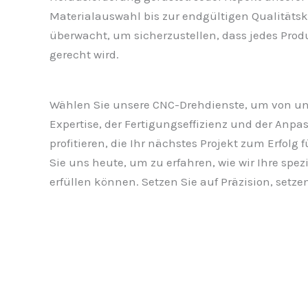
Materialauswahl bis zur endgültigen Qualitätsko
überwacht, um sicherzustellen, dass jedes Pro
gerecht wird.
Wählen Sie unsere CNC-Drehdienste, um von un
Expertise, der Fertigungseffizienz und der Anpa
profitieren, die Ihr nächstes Projekt zum Erfolg
Sie uns heute, um zu erfahren, wie wir Ihre spe
erfüllen können. Setzen Sie auf Präzision, setze