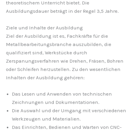
theoretischem Unterricht bietet. Die
Ausbildungsdauer beträgt in der Regel 3,5 Jahre.
Ziele und Inhalte der Ausbildung
Ziel der Ausbildung ist es, Fachkräfte für die
Metallbearbeitungsbranche auszubilden, die
qualifiziert sind, Werkstücke durch
Zerspanungsverfahren wie Drehen, Fräsen, Bohren
oder Schleifen herzustellen. Zu den wesentlichen
Inhalten der Ausbildung gehören:
Das Lesen und Anwenden von technischen
Zeichnungen und Dokumentationen.
Die Auswahl und der Umgang mit verschiedenen
Werkzeugen und Materialien.
Das Einrichten, Bedienen und Warten von CNC-