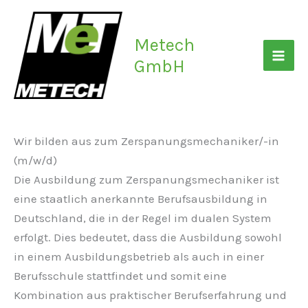
Zum
Inhalt
Metech
springen
GmbH
Wir bilden aus zum Zerspanungsmechaniker/-in
(m/w/d)
Die Ausbildung zum Zerspanungsmechaniker ist
eine staatlich anerkannte Berufsausbildung in
Deutschland, die in der Regel im dualen System
erfolgt. Dies bedeutet, dass die Ausbildung sowohl
in einem Ausbildungsbetrieb als auch in einer
Berufsschule stattfindet und somit eine
Kombination aus praktischer Berufserfahrung und