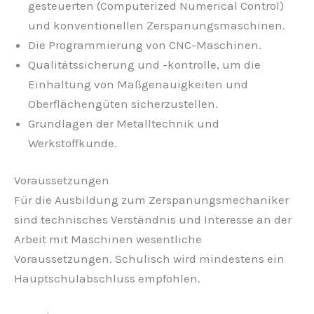
gesteuerten (Computerized Numerical Control)
und konventionellen Zerspanungsmaschinen.
Die Programmierung von CNC-Maschinen.
Qualitätssicherung und -kontrolle, um die
Einhaltung von Maßgenauigkeiten und
Oberflächengüten sicherzustellen.
Grundlagen der Metalltechnik und
Werkstoffkunde.
Voraussetzungen
Für die Ausbildung zum Zerspanungsmechaniker
sind technisches Verständnis und Interesse an der
Arbeit mit Maschinen wesentliche
Voraussetzungen. Schulisch wird mindestens ein
Hauptschulabschluss empfohlen.