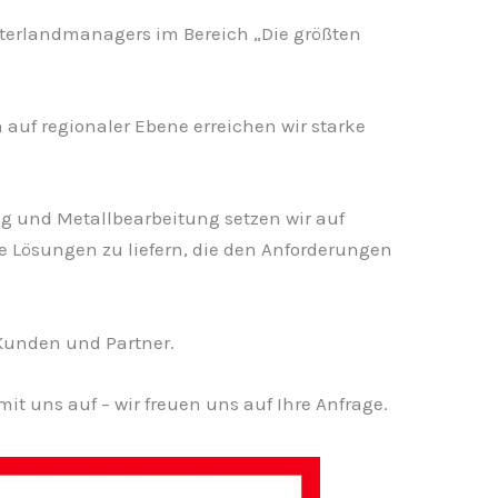
terlandmanagers im Bereich „Die größten
uf regionaler Ebene erreichen wir starke
g und Metallbearbeitung setzen wir auf
se Lösungen zu liefern, die den Anforderungen
 Kunden und Partner.
it uns auf – wir freuen uns auf Ihre Anfrage.