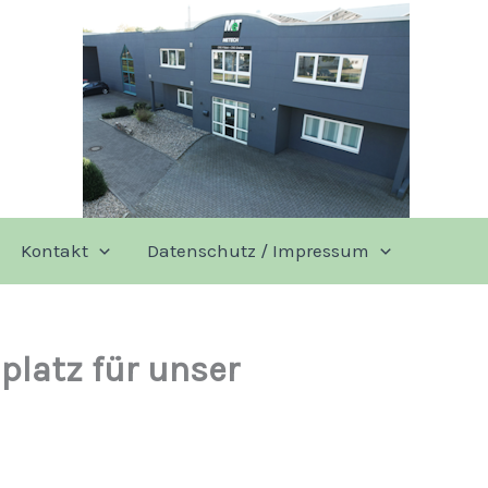
Kontakt
Datenschutz / Impressum
latz für unser