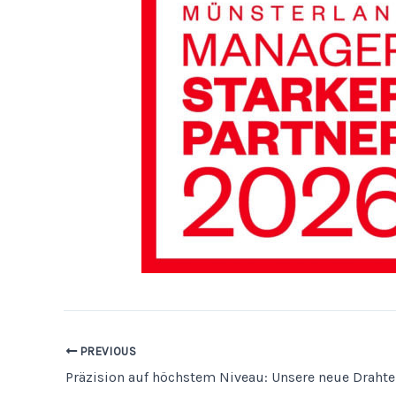
PREVIOUS